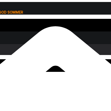
 GOD SOMMER