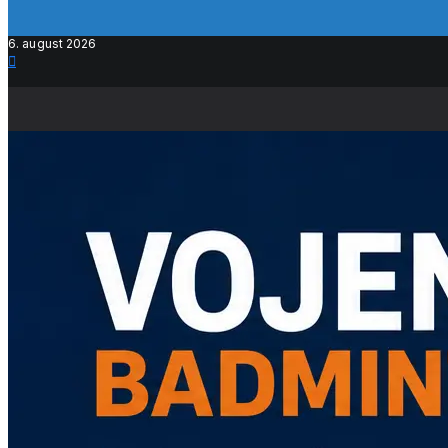
6. august 2026