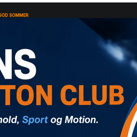
 GOD SOMMER