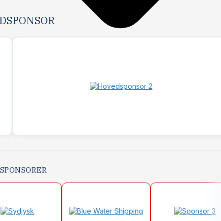
DSPONSOR
 SPONSORER