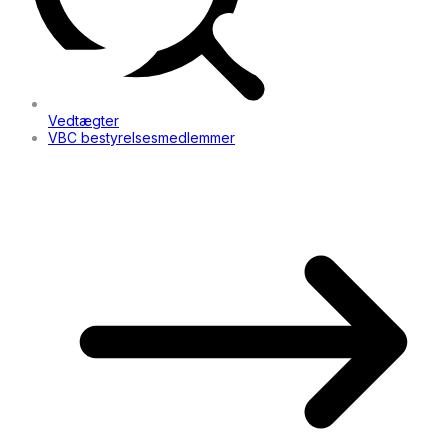
Vedtægter
VBC bestyrelsesmedlemmer