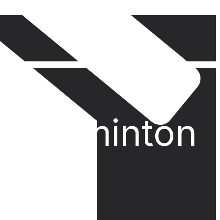
s Badminton