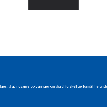
s, til at indsamle oplysninger om dig til forskellige formål, herunde