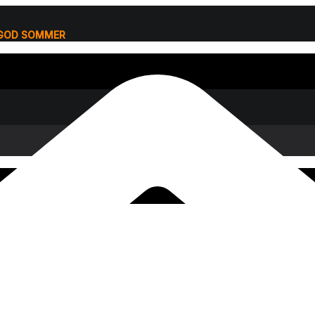
 GOD SOMMER