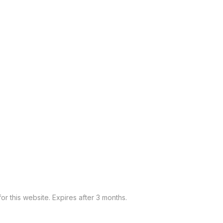
or this website. Expires after 3 months.