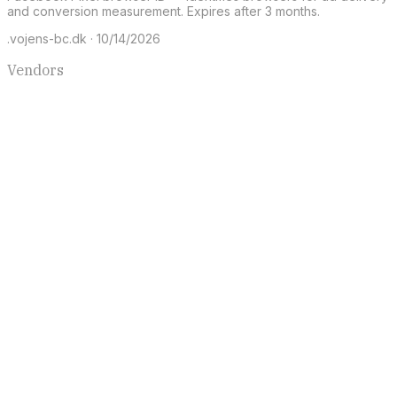
and conversion measurement. Expires after 3 months.
.vojens-bc.dk · 10/14/2026
Vendors