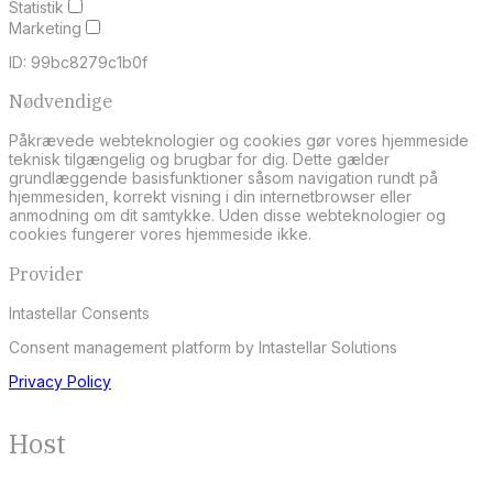
Statistik
Marketing
ID: 99bc8279c1b0f
Nødvendige
Påkrævede webteknologier og cookies gør vores hjemmeside
teknisk tilgængelig og brugbar for dig. Dette gælder
grundlæggende basisfunktioner såsom navigation rundt på
hjemmesiden, korrekt visning i din internetbrowser eller
anmodning om dit samtykke. Uden disse webteknologier og
cookies fungerer vores hjemmeside ikke.
Provider
Intastellar Consents
Consent management platform by Intastellar Solutions
Privacy Policy
Host