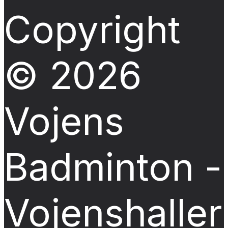
Copyright
© 2026
Vojens
Badminton -
Vojenshalle