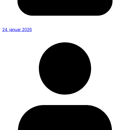
24. januar 2026