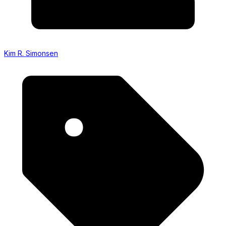
Kim R. Simonsen