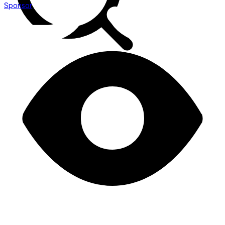
Sponsor