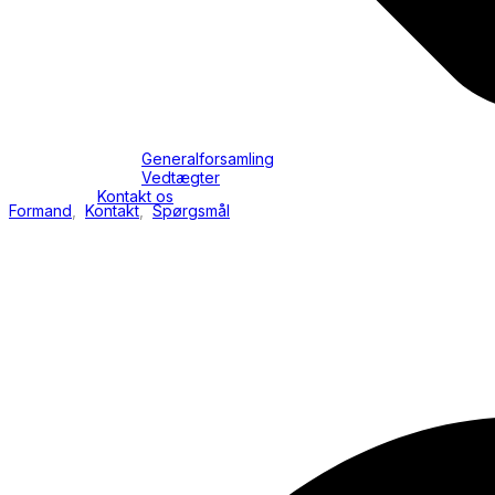
Generalforsamling
Vedtægter
Kontakt os
Formand
,
Kontakt
,
Spørgsmål