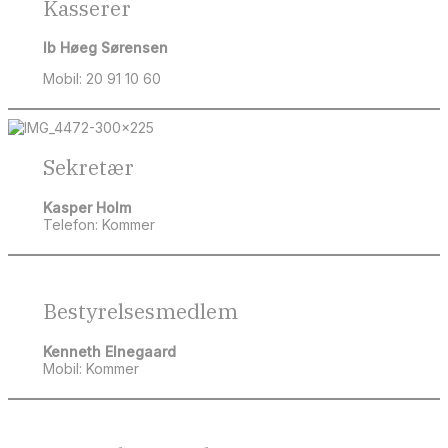
Kasserer
Ib Høeg Sørensen
Mobil: 20 91 10 60
Sekretær
Kasper Holm
Telefon: Kommer
Bestyrelsesmedlem
Kenneth Elnegaard
Mobil: Kommer