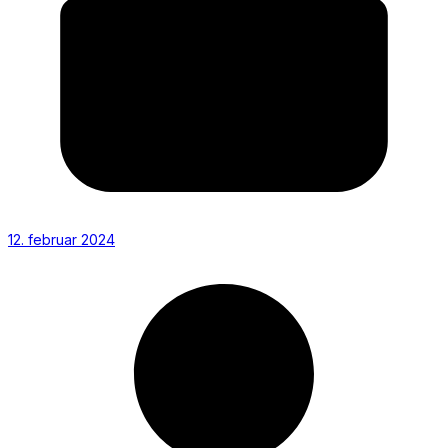
12. februar 2024