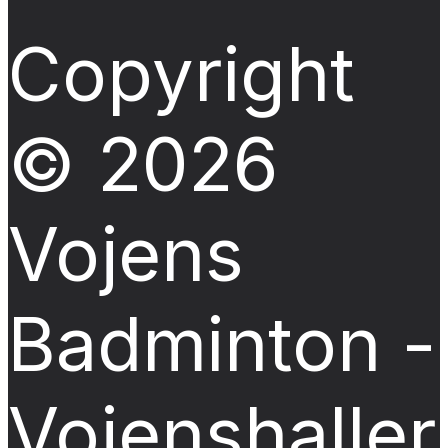
Copyright
© 2026
Vojens
Badminton -
Vojenshalle