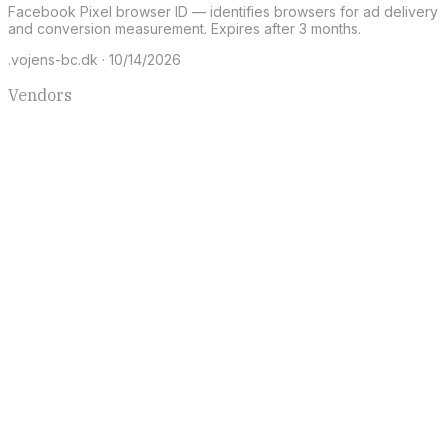
Facebook Pixel browser ID — identifies browsers for ad delivery
and conversion measurement. Expires after 3 months.
.vojens-bc.dk · 10/14/2026
Vendors