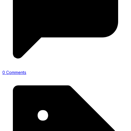
0 Comments